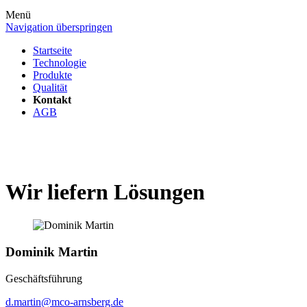
Menü
Navigation überspringen
Startseite
Technologie
Produkte
Qualität
Kontakt
AGB
Wir liefern Lösungen
Dominik Martin
Geschäftsführung
d.martin@mco-arnsberg.de