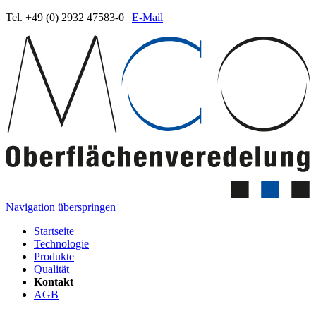
Tel. +49 (0) 2932 47583-0 |
E-Mail
Navigation überspringen
Startseite
Technologie
Produkte
Qualität
Kontakt
AGB