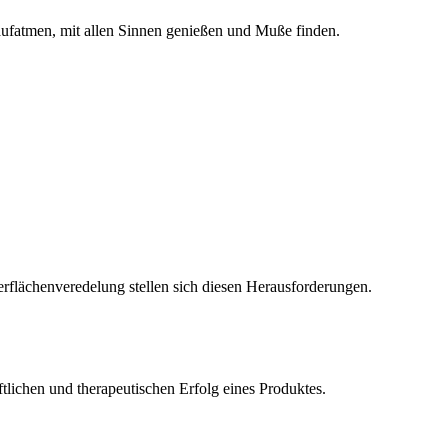
 aufatmen, mit allen Sinnen genießen und Muße finden.
rflächenveredelung stellen sich diesen Herausforderungen.
tlichen und therapeutischen Erfolg eines Produktes.