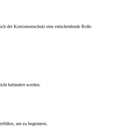
uch der Korrosionsschutz eine entscheidende Rolle.
icht behindert werden.
rfüllen, um zu begeistern.