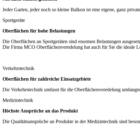
Jeder Garten, jeder noch so kleine Balkon ist eine eigene, ganz priv
Sportgeräte
Oberflächen für hohe Belastungen
Die Oberflächen an Sportgeräten sind enormen Belastungen ausgeset
Die Firma MCO Oberflächenveredelung hat auch für Sie die ideale 
Verkehrstechnik
Oberflächen für zahlreiche Einsatzgebiete
Die Verkehrstechnik umfasst für die Oberflächenveredelung umfangre
Medizintechnik
Höchste Ansprüche an das Produkt
Die Qualitätsansprüche an Produkte in der Medizintechnik sind besond