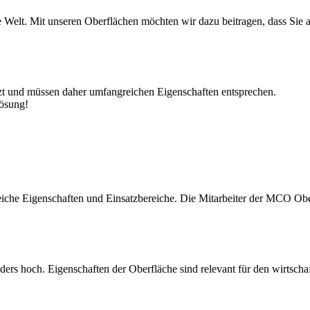
ate Welt. Mit unseren Oberflächen möchten wir dazu beitragen, dass Sie
zt und müssen daher umfangreichen Eigenschaften entsprechen.
Lösung!
iche Eigenschaften und Einsatzbereiche. Die Mitarbeiter der MCO Obe
ers hoch. Eigenschaften der Oberfläche sind relevant für den wirtschaf