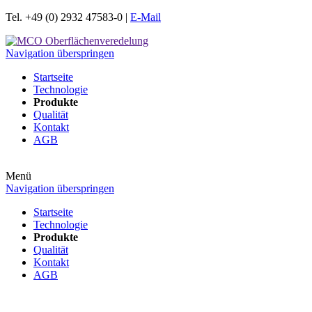
Tel. +49 (0) 2932 47583-0 |
E-Mail
Navigation überspringen
Startseite
Technologie
Produkte
Qualität
Kontakt
AGB
Menü
Navigation überspringen
Startseite
Technologie
Produkte
Qualität
Kontakt
AGB