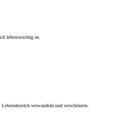
ch lebenswichtig ist.
en Lebensbereich verwandeln und verschönern.