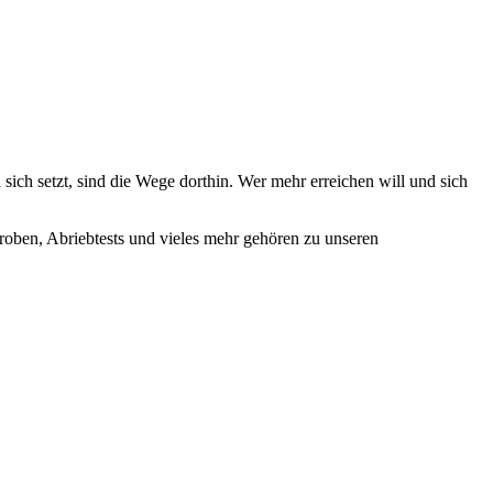
 sich setzt, sind die Wege dorthin. Wer mehr erreichen will und sich
oben, Abriebtests und vieles mehr gehören zu unseren