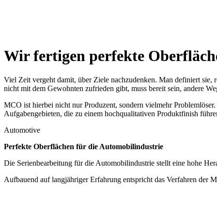
Wir fertigen perfekte Oberfläch
Viel Zeit vergeht damit, über Ziele nachzudenken. Man definiert sie, r
nicht mit dem Gewohnten zufrieden gibt, muss bereit sein, andere We
MCO ist hierbei nicht nur Produzent, sondern vielmehr Problemlöse
Aufgabengebieten, die zu einem hochqualitativen Produktfinish führe
Automotive
Perfekte Oberflächen für die Automobilindustrie
Die Serienbearbeitung für die Automobilindustrie stellt eine hohe H
Aufbauend auf langjähriger Erfahrung entspricht das Verfahren de