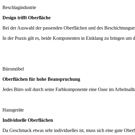
Beschlagindustrie
Design trifft Oberfläche
Bei der Auswahl der passenden Oberflächen und des Beschichtungsmate
In der Praxis gilt es, beide Komponenten in Einklang zu bringen um 
Büromöbel
Oberflächen für hohe Beanspruchung
Jedes Büro soll durch seine Farbkomponente eine Oase im Arbeitsallt
Hausgeräte
Individuelle Oberflächen
Da Geschmack etwas sehr individuelles ist, muss sich eine gute Oberf